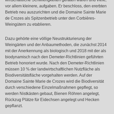
vor allem kleinere, aufgaben. Er beschloss, den ererbten
Betrieb neu auszurichten und die Domaine Sainte Marie
de Crozes als Spitzenbetrieb unter den Corbières-
Weingütern zu etablieren.
Dazu gehörte eine völlige Neustrukturierung der
Weingärten und der Anbaumethoden, die zunächst 2014
mit der Anerkennung als biologisch und 2018 mit der als
biodynamisch nach den Demeter-Richtlinien geführten
Betrieb honoriert wurde. Nach den Demeter-Richtlinien
müssen 10 % der landwirtschaftlichen Nutzfläche als
Biodiversitätsfläche vorgehalten werden. Auf der
Domaine Sainte Marie de Crozes wird die Biodiversität
durch verschiedene Einzelmaßnahmen gepflegt, so
werden Nistkästen gebaut, Bienen Röhren angelegt,
Rückzug Plätze für Eidechsen angelegt und Hecken
gepflanzt.