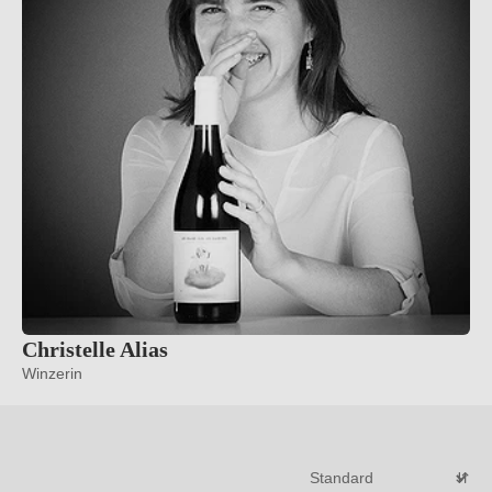
Christelle Alias
Winzerin