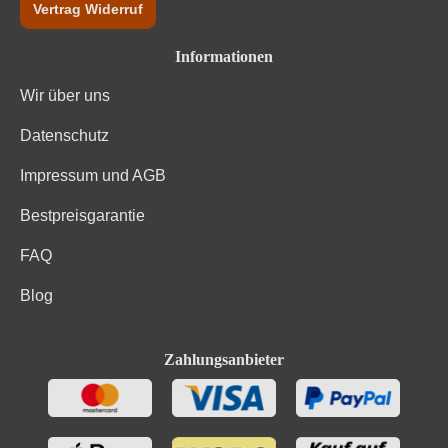
Vertrag Widerruf
Informationen
Wir über uns
Datenschutz
Impressum und AGB
Bestpreisgarantie
FAQ
Blog
Zahlungsanbieter