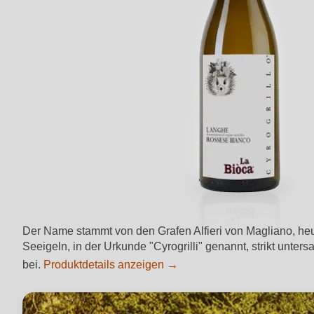
Der Name stammt von den Grafen Alfieri von Magliano, heu
Seeigeln, in der Urkunde "Cyrogrilli" genannt, strikt unte
bei.
Produktdetails anzeigen →