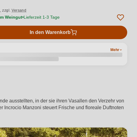
.,
zzgl.
Versand
vom Weingut
Lieferzeit 1-3 Tage
In den Warenkorb
Mehr
e ausstellten, in der sie ihren Vasallen den Verzehr von
er Incrocio Manzoni steuert Frische und floreale Duftnoten