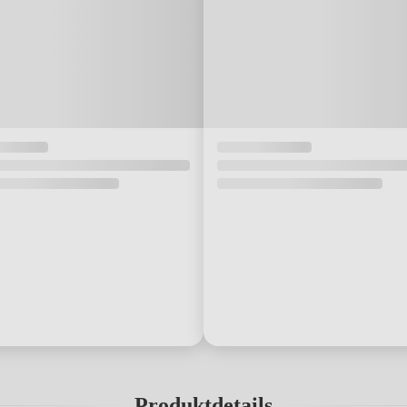
Produktdetails