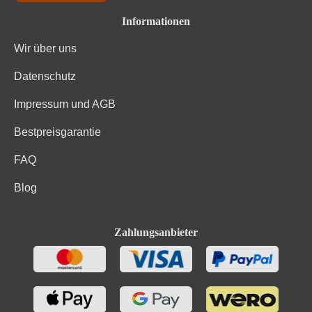
Informationen
Wir über uns
Datenschutz
Impressum und AGB
Bestpreisgarantie
FAQ
Blog
Zahlungsanbieter