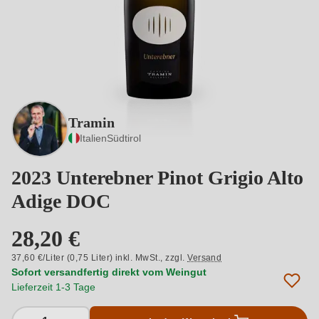
Tramin
Italien
Südtirol
2023 Unterebner Pinot Grigio Alto
Adige DOC
28,20 €
37,60 €/Liter (0,75 Liter) inkl. MwSt.,
zzgl.
Versand
Sofort versandfertig direkt vom Weingut
Lieferzeit 1-3 Tage