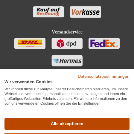
Versandservice
Datenschutzbestimmungen
Wir verwenden Cookies
Wir können diese zur Analyse unserer Besucherdaten platzieren, um unsere
Webseite zu verbessern, personalisierte Inhalte anzuzeigen und Ihnen ein
großartiges Webseiten-Erlebnis zu bieten. Für weitere Informationen zu den
von uns verwendeten Cookies öffnen Sie die Einstellungen.
Sie finden uns auch auf
Alle akzeptieren