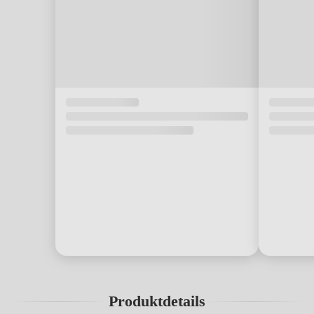
Produktdetails