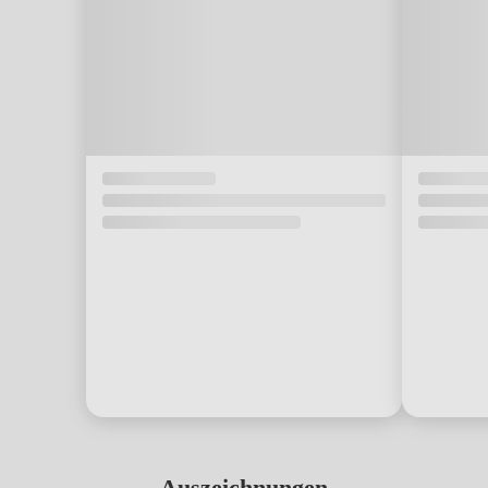
Auszeichnungen