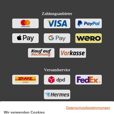
Zahlungsanbieter
Versandservice
Datenschutzbestimmungen
Wir verwenden Cookies