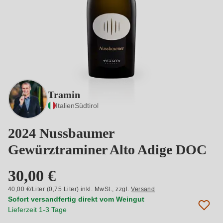
Tramin
Italien
Südtirol
2024 Nussbaumer
Gewürztraminer Alto Adige DOC
30,00 €
40,00 €/Liter (0,75 Liter) inkl. MwSt.,
zzgl.
Versand
Sofort versandfertig direkt vom Weingut
Lieferzeit 1-3 Tage