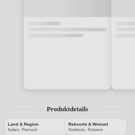
Produktdetails
Land & Region
Rebsorte & Weinart
Italien, Piemont
Nebbiolo, Rotwein