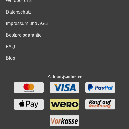
Wir über uns
Datenschutz
Impressum und AGB
Bestpreisgarantie
FAQ
Blog
Zahlungsanbieter