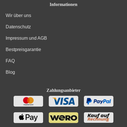
Informationen
Wir über uns
Datenschutz
Impressum und AGB
Bestpreisgarantie
FAQ
Blog
Zahlungsanbieter