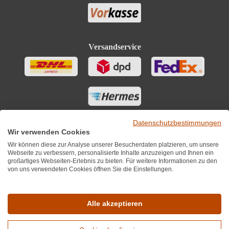
Versandservice
Datenschutzbestimmungen
Wir verwenden Cookies
Wir können diese zur Analyse unserer Besucherdaten platzieren, um unsere
Webseite zu verbessern, personalisierte Inhalte anzuzeigen und Ihnen ein
großartiges Webseiten-Erlebnis zu bieten. Für weitere Informationen zu den
von uns verwendeten Cookies öffnen Sie die Einstellungen.
Sie finden uns auch auf
Alle akzeptieren