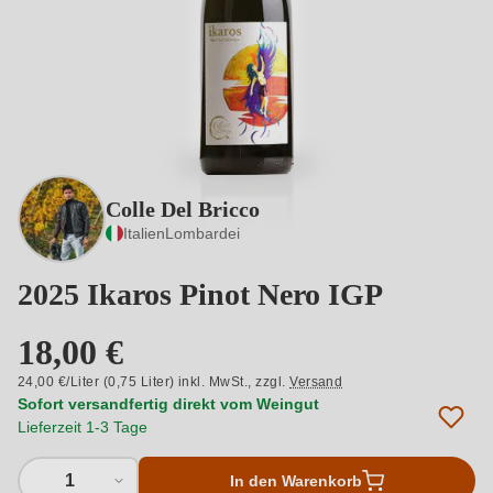
Colle Del Bricco
Italien
Lombardei
2025 Ikaros Pinot Nero IGP
18,00 €
24,00 €/Liter (0,75 Liter) inkl. MwSt.,
zzgl.
Versand
Sofort versandfertig direkt vom Weingut
Lieferzeit 1-3 Tage
1
In den Warenkorb