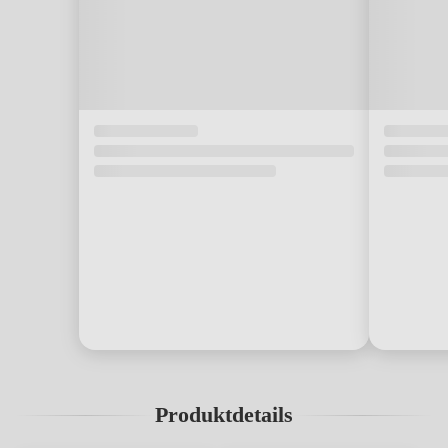
Produktdetails