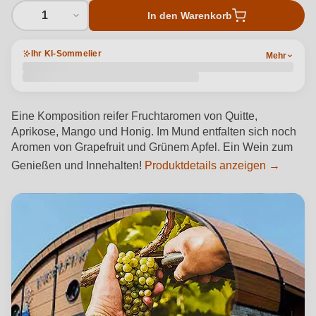
1
In den Warenkorb
Ihr KI-Sommelier
Mehr
Eine Komposition reifer Fruchtaromen von Quitte,
Aprikose, Mango und Honig. Im Mund entfalten sich noch
Aromen von Grapefruit und Grünem Apfel. Ein Wein zum
Genießen und Innehalten!
Produktdetails anzeigen →