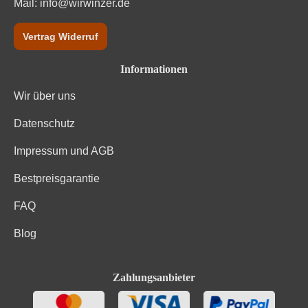
Mail:
info@wirwinzer.de
Vertrag Widerruf
Informationen
Wir über uns
Datenschutz
Impressum und AGB
Bestpreisgarantie
FAQ
Blog
Zahlungsanbieter