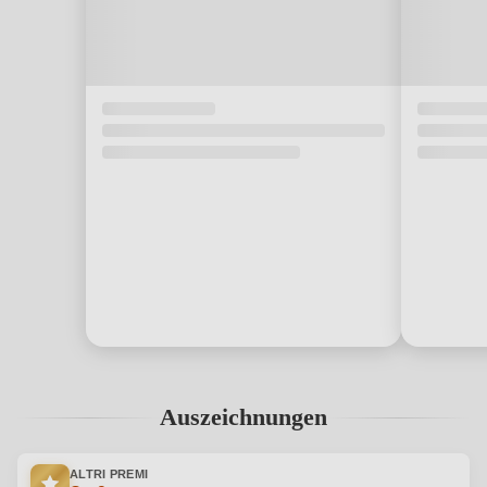
Auszeichnungen
ALTRI PREMI