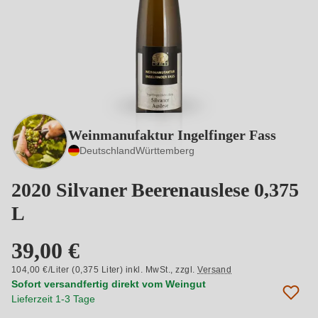
Weinmanufaktur Ingelfinger Fass
Deutschland
Württemberg
2020 Silvaner Beerenauslese 0,375
L
39,00 €
104,00 €/Liter (0,375 Liter) inkl. MwSt.,
zzgl.
Versand
Sofort versandfertig direkt vom Weingut
Lieferzeit 1-3 Tage