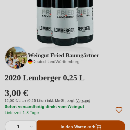
Weingut Fried Baumgärtner
Deutschland
Württemberg
2020 Lemberger 0,25 L
3,00 €
12,00 €/Liter (0,25 Liter) inkl. MwSt.,
zzgl.
Versand
Sofort versandfertig direkt vom Weingut
Lieferzeit 1-3 Tage
1
In den Warenkorb