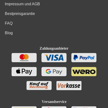
Impressum und AGB
Bestpreisgarantie
FAQ
Blog
Zahlungsanbieter
Versandservice