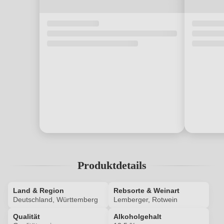
Produktdetails
Land & Region
Rebsorte & Weinart
Deutschland, Württemberg
Lemberger, Rotwein
Qualität
Alkoholgehalt