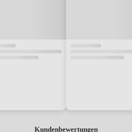
Kundenbewertungen