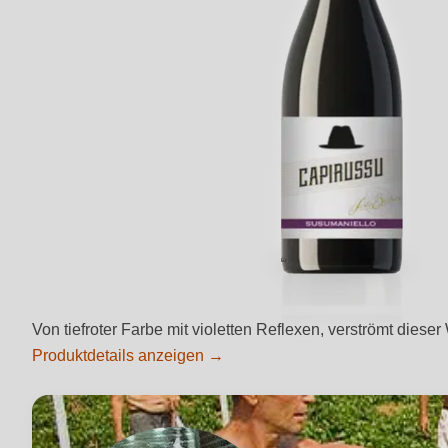
Von tiefroter Farbe mit violetten Reflexen, verströmt dies
Produktdetails anzeigen →