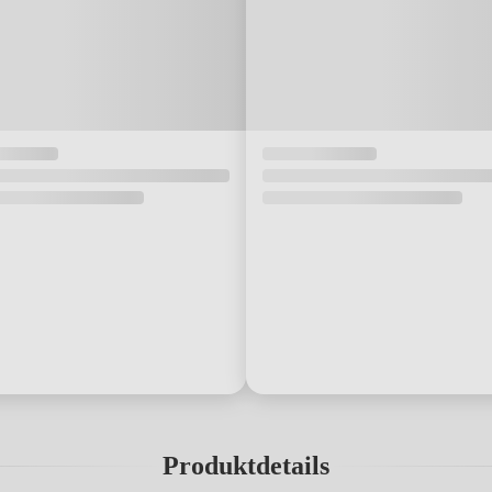
Produktdetails