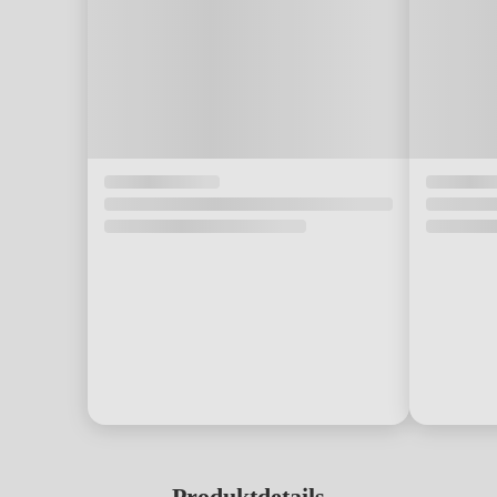
Produktdetails