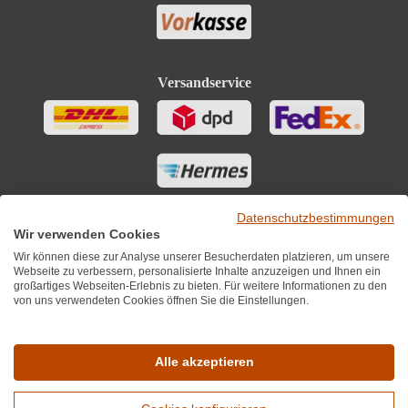
Versandservice
Datenschutzbestimmungen
Wir verwenden Cookies
Wir können diese zur Analyse unserer Besucherdaten platzieren, um unsere
Webseite zu verbessern, personalisierte Inhalte anzuzeigen und Ihnen ein
großartiges Webseiten-Erlebnis zu bieten. Für weitere Informationen zu den
von uns verwendeten Cookies öffnen Sie die Einstellungen.
Sie finden uns auch auf
Alle akzeptieren