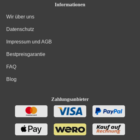
Informationen
Wir über uns
Datenschutz
Impressum und AGB
Bestpreisgarantie
FAQ
Blog
Zahlungsanbieter