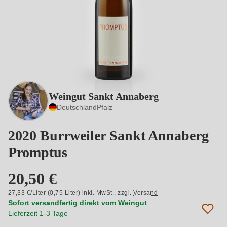
Weingut Sankt Annaberg
Deutschland
Pfalz
2020 Burrweiler Sankt Annaberg
Promptus
20,50 €
27,33 €/Liter (0,75 Liter) inkl. MwSt.,
zzgl.
Versand
Sofort versandfertig direkt vom Weingut
Lieferzeit 1-3 Tage