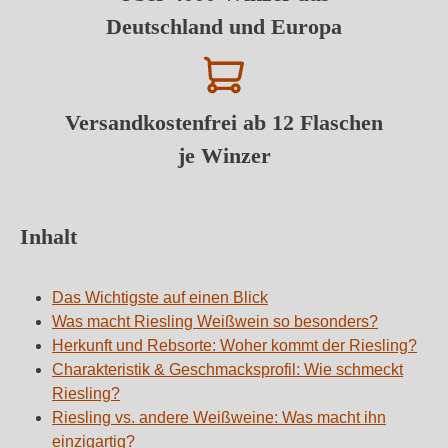
Deutschland und Europa
Versandkostenfrei ab 12 Flaschen
je Winzer
Inhalt
Das Wichtigste auf einen Blick
Was macht Riesling Weißwein so besonders?
Herkunft und Rebsorte: Woher kommt der Riesling?
Charakteristik & Geschmacksprofil: Wie schmeckt
Riesling?
Riesling vs. andere Weißweine: Was macht ihn
einzigartig?