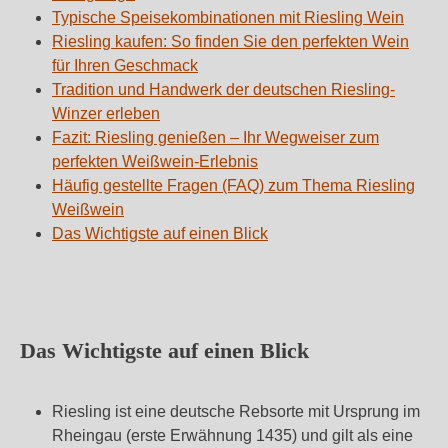
Typische Speisekombinationen mit Riesling Wein
Riesling kaufen: So finden Sie den perfekten Wein
für Ihren Geschmack
Tradition und Handwerk der deutschen Riesling-
Winzer erleben
Fazit: Riesling genießen – Ihr Wegweiser zum
perfekten Weißwein-Erlebnis
Häufig gestellte Fragen (FAQ) zum Thema Riesling
Weißwein
Das Wichtigste auf einen Blick
Das Wichtigste auf einen Blick
Riesling ist eine deutsche Rebsorte mit Ursprung im
Rheingau (erste Erwähnung 1435) und gilt als eine