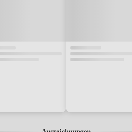
Auszeichnungen