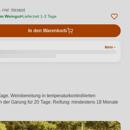
.,
zzgl.
Versand
vom Weingut
Lieferzeit 1-3 Tage
In den Warenkorb
Mehr
age. Weinbereitung in temperaturkontrollierten
h der Gärung für 20 Tage. Reifung: mindestens 18 Monate