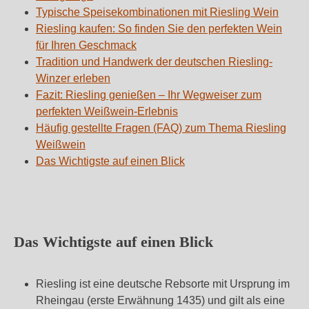
Typische Speisekombinationen mit Riesling Wein
Riesling kaufen: So finden Sie den perfekten Wein
für Ihren Geschmack
Tradition und Handwerk der deutschen Riesling-
Winzer erleben
Fazit: Riesling genießen – Ihr Wegweiser zum
perfekten Weißwein-Erlebnis
Häufig gestellte Fragen (FAQ) zum Thema Riesling
Weißwein
Das Wichtigste auf einen Blick
Das Wichtigste auf einen Blick
Riesling ist eine deutsche Rebsorte mit Ursprung im
Rheingau (erste Erwähnung 1435) und gilt als eine