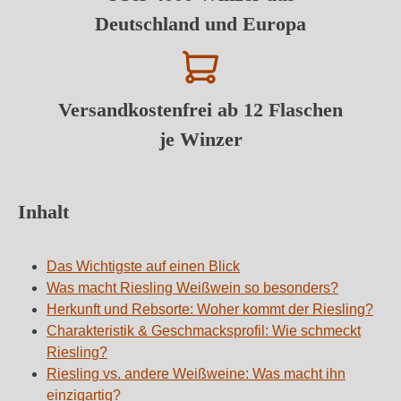
Deutschland und Europa
Versandkostenfrei ab 12 Flaschen
je Winzer
Inhalt
Das Wichtigste auf einen Blick
Was macht Riesling Weißwein so besonders?
Herkunft und Rebsorte: Woher kommt der Riesling?
Charakteristik & Geschmacksprofil: Wie schmeckt
Riesling?
Riesling vs. andere Weißweine: Was macht ihn
einzigartig?