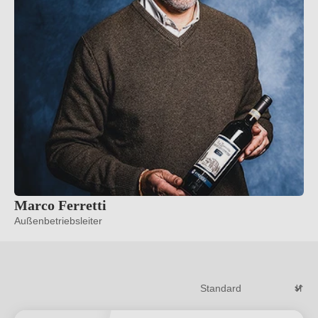
Marco Ferretti
Außenbetriebsleiter