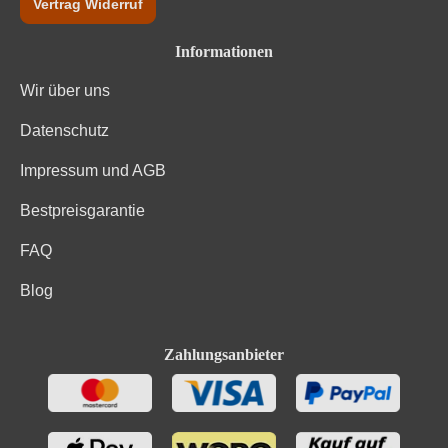
Vertrag Widerruf
Informationen
Wir über uns
Datenschutz
Impressum und AGB
Bestpreisgarantie
FAQ
Blog
Zahlungsanbieter