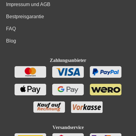
Impressum und AGB
Bestpreisgarantie
FAQ
Blog
Zahlungsanbieter
Versandservice