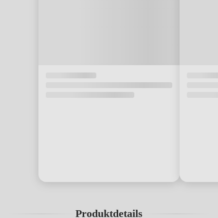
Produktdetails