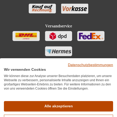
Versandservice
Datenschutzbestimmungen
Wir verwenden Cookies
Wir können diese zur Analyse unserer Besucherdaten platzieren, um unsere
Webseite zu verbessern, personalisierte Inhalte anzuzeigen und Ihnen ein
großartiges Webseiten-Erlebnis zu bieten. Für weitere Informationen zu den
von uns verwendeten Cookies öffnen Sie die Einstellungen.
Sie finden uns auch auf
Alle akzeptieren