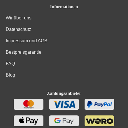
Informationen
Wir über uns
Datenschutz
Impressum und AGB
Bestpreisgarantie
FAQ
Blog
Zahlungsanbieter