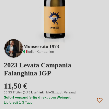
Monserrato 1973
Italien
Kampanien
2023 Levata Campania
Falanghina IGP
11,50 €
15,33 €/Liter (0,75 Liter) inkl. MwSt.,
zzgl.
Versand
Sofort versandfertig direkt vom Weingut
Lieferzeit 1-3 Tage