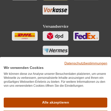
Versandservice
Datenschutzbestimmungen
Wir verwenden Cookies
Wir können diese zur Analyse unserer Besucherdaten platzieren, um unsere
Webseite zu verbessern, personalisierte Inhalte anzuzeigen und Ihnen ein
großartiges Webseiten-Erlebnis zu bieten. Für weitere Informationen zu den
von uns verwendeten Cookies öffnen Sie die Einstellungen.
Sie finden uns auch auf
Alle akzeptieren