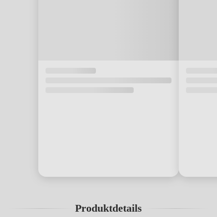
Produktdetails