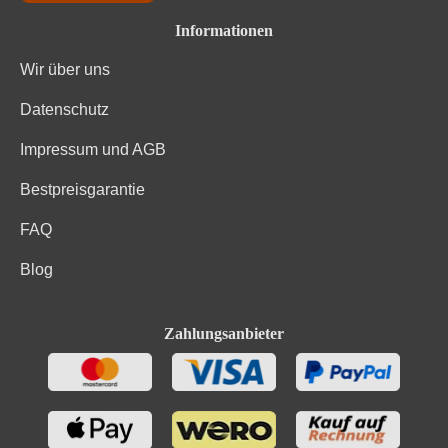
Informationen
Wir über uns
Datenschutz
Impressum und AGB
Bestpreisgarantie
FAQ
Blog
Zahlungsanbieter