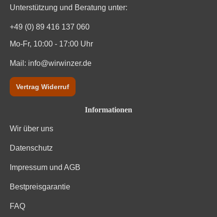
Unterstützung und Beratung unter:
+49 (0) 89 416 137 060
Mo-Fr, 10:00 - 17:00 Uhr
Mail:
info@wirwinzer.de
Vertrag Widerruf
Informationen
Wir über uns
Datenschutz
Impressum und AGB
Bestpreisgarantie
FAQ