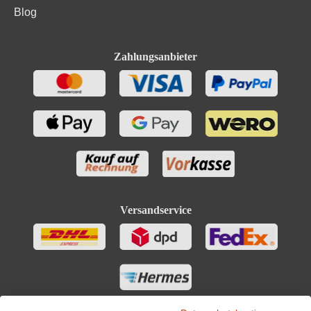
Blog
Zahlungsanbieter
Versandservice