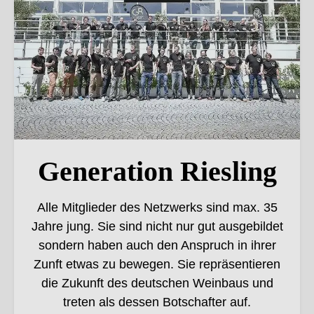
Generation Riesling
Alle Mitglieder des Netzwerks sind max. 35
Jahre jung. Sie sind nicht nur gut ausgebildet
sondern haben auch den Anspruch in ihrer
Zunft etwas zu bewegen. Sie repräsentieren
die Zukunft des deutschen Weinbaus und
treten als dessen Botschafter auf.