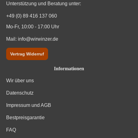
Unterstützung und Beratung unter:
+49 (0) 89 416 137 060
Mo-Fr, 10:00 - 17:00 Uhr
Mail:
info@wirwinzer.de
Vertrag Widerruf
Informationen
Wir über uns
Datenschutz
Impressum und AGB
Bestpreisgarantie
FAQ