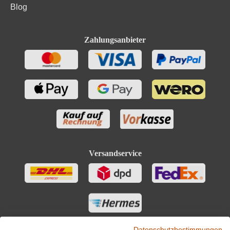
Blog
Zahlungsanbieter
Versandservice
Datenschutzbestimmungen