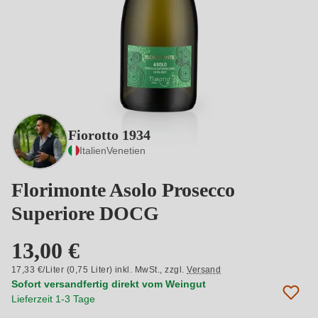
Fiorotto 1934
Italien
Venetien
Florimonte Asolo Prosecco
Superiore DOCG
13,00 €
17,33 €/Liter (0,75 Liter) inkl. MwSt.,
zzgl.
Versand
Sofort versandfertig direkt vom Weingut
Lieferzeit 1-3 Tage