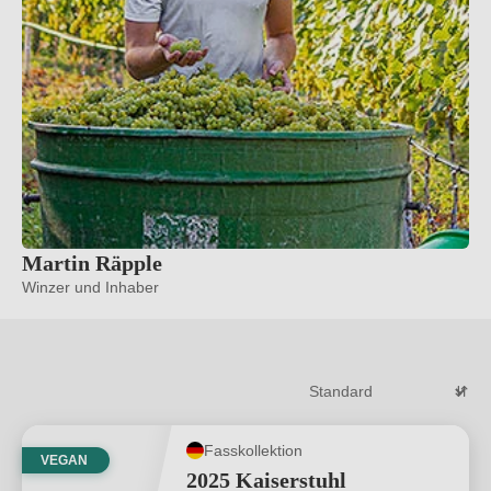
Martin Räpple
Winzer und Inhaber
Fasskollektion
VEGAN
2025 Kaiserstuhl