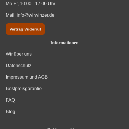
Mo-Fr, 10:00 - 17:00 Uhr
Mail:
info@wirwinzer.de
Vertrag Widerruf
Informationen
Wir über uns
Datenschutz
Impressum und AGB
Bestpreisgarantie
FAQ
Blog