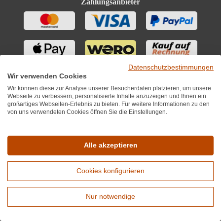
Zahlungsanbieter
Datenschutzbestimmungen
Wir verwenden Cookies
Wir können diese zur Analyse unserer Besucherdaten platzieren, um unsere
Webseite zu verbessern, personalisierte Inhalte anzuzeigen und Ihnen ein
großartiges Webseiten-Erlebnis zu bieten. Für weitere Informationen zu den
Versandservice
von uns verwendeten Cookies öffnen Sie die Einstellungen.
Alle akzeptieren
Cookies konfigurieren
Nur notwendige
Erweiterte Suche