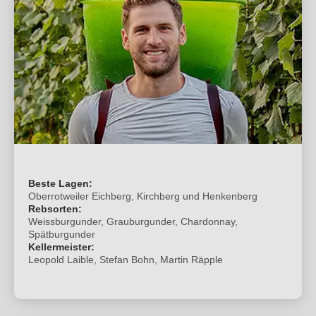
Beste Lagen:
Oberrotweiler Eichberg, Kirchberg und Henkenberg
Rebsorten:
Weissburgunder, Grauburgunder, Chardonnay,
Spätburgunder
Kellermeister:
Leopold Laible, Stefan Bohn, Martin Räpple