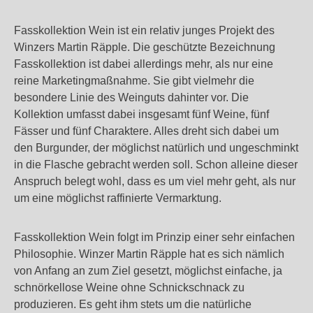
Fasskollektion Wein ist ein relativ junges Projekt des
Winzers Martin Räpple. Die geschützte Bezeichnung
Fasskollektion ist dabei allerdings mehr, als nur eine
reine Marketingmaßnahme. Sie gibt vielmehr die
besondere Linie des Weinguts dahinter vor. Die
Kollektion umfasst dabei insgesamt fünf Weine, fünf
Fässer und fünf Charaktere. Alles dreht sich dabei um
den Burgunder, der möglichst natürlich und ungeschminkt
in die Flasche gebracht werden soll. Schon alleine dieser
Anspruch belegt wohl, dass es um viel mehr geht, als nur
um eine möglichst raffinierte Vermarktung.
Fasskollektion Wein folgt im Prinzip einer sehr einfachen
Philosophie. Winzer Martin Räpple hat es sich nämlich
von Anfang an zum Ziel gesetzt, möglichst einfache, ja
schnörkellose Weine ohne Schnickschnack zu
produzieren. Es geht ihm stets um die natürliche