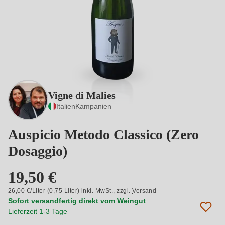
Vigne di Malies
Italien
Kampanien
Auspicio Metodo Classico (Zero
Dosaggio)
19,50 €
26,00 €/Liter (0,75 Liter) inkl. MwSt.,
zzgl.
Versand
Sofort versandfertig direkt vom Weingut
Lieferzeit 1-3 Tage