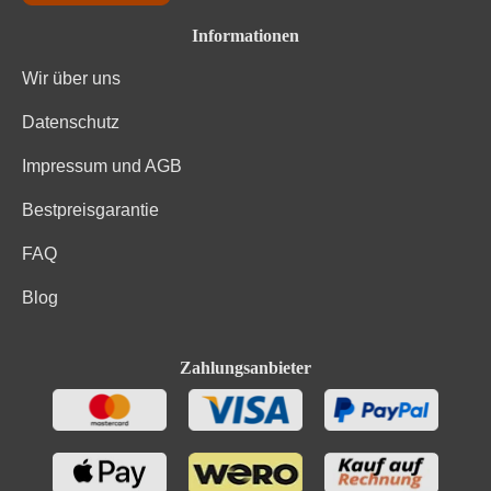
Informationen
Wir über uns
Datenschutz
Impressum und AGB
Bestpreisgarantie
FAQ
Blog
Zahlungsanbieter