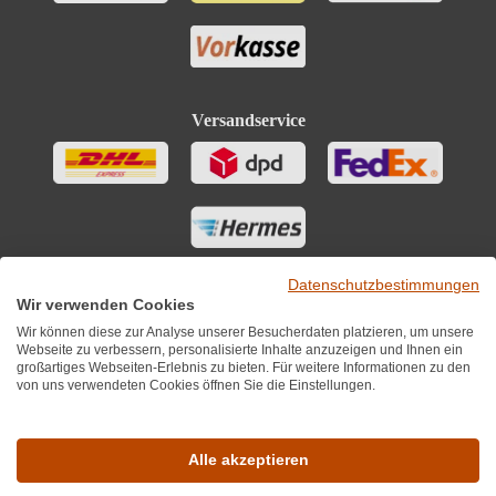
Versandservice
Datenschutzbestimmungen
Wir verwenden Cookies
Wir können diese zur Analyse unserer Besucherdaten platzieren, um unsere
Webseite zu verbessern, personalisierte Inhalte anzuzeigen und Ihnen ein
großartiges Webseiten-Erlebnis zu bieten. Für weitere Informationen zu den
von uns verwendeten Cookies öffnen Sie die Einstellungen.
Sie finden uns auch auf
Alle akzeptieren