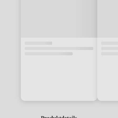
Produktdetails