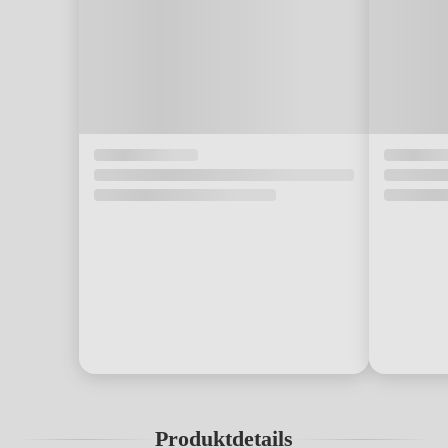
Produktdetails