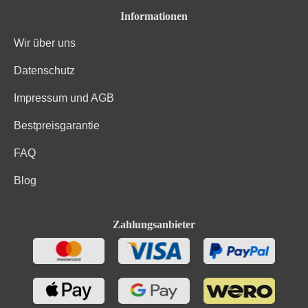
Informationen
Wir über uns
Datenschutz
Impressum und AGB
Bestpreisgarantie
FAQ
Blog
Zahlungsanbieter