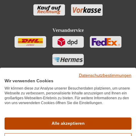
Versandservice
Datenschutzbestimmungen
Wir verwenden Cookies
Wir können diese zur Analyse unserer Besucherdaten platzieren, um unsere
Webseite zu verbessern, personalisierte Inhalte anzuzeigen und Ihnen ein
großartiges Webseiten-Erlebnis zu bieten. Für weitere Informationen zu den
von uns verwendeten Cookies öffnen Sie die Einstellungen.
Sie finden uns auch auf
Alle akzeptieren