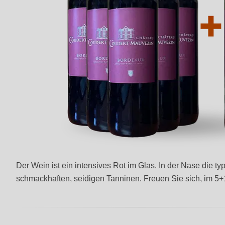
Der Wein ist ein intensives Rot im Glas. In der Nase die 
schmackhaften, seidigen Tanninen. Freuen Sie sich, im 5