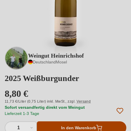
Weingut Heinrichshof
Deutschland
Mosel
2025 Weißburgunder
8,80 €
11,73 €/Liter (0,75 Liter) inkl. MwSt.,
zzgl.
Versand
Sofort versandfertig direkt vom Weingut
Lieferzeit 1-3 Tage
1
In den Warenkorb