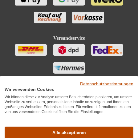
Versandservice
Datenschutzbestimmungen
Wir verwenden Cookies
Wir können diese zur Analyse unserer Besucherdaten platzieren, um unsere
Webseite zu verbessern, personalisierte Inhalte anzuzeigen und Ihnen ein
großartiges Webseiten-Erlebnis zu bieten. Für weitere Informationen zu den
von uns verwendeten Cookies öffnen Sie die Einstellungen.
Sie finden uns auch auf
Alle akzeptieren