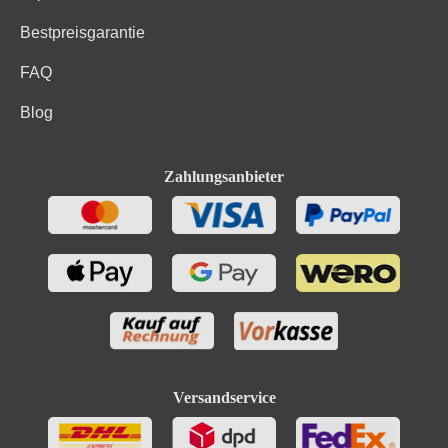
Bestpreisgarantie
FAQ
Blog
Zahlungsanbieter
Versandservice