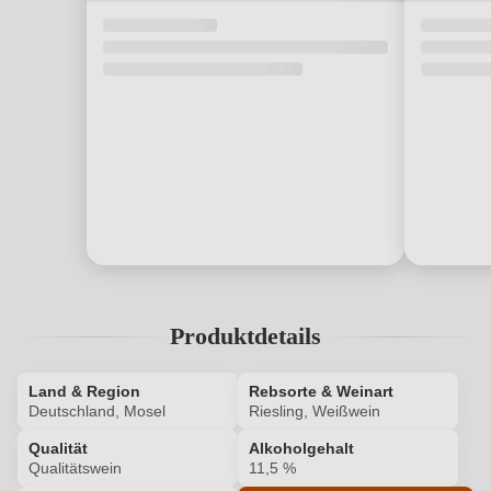
Produktdetails
Land & Region
Rebsorte & Weinart
Deutschland, Mosel
Riesling, Weißwein
Qualität
Alkoholgehalt
Qualitätswein
11,5 %