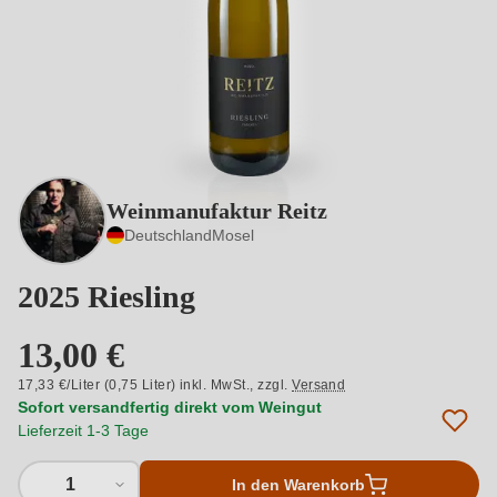
Weinmanufaktur Reitz
Deutschland
Mosel
2025 Riesling
13,00 €
17,33 €/Liter (0,75 Liter) inkl. MwSt.,
zzgl.
Versand
Sofort versandfertig direkt vom Weingut
Lieferzeit 1-3 Tage
1
In den Warenkorb