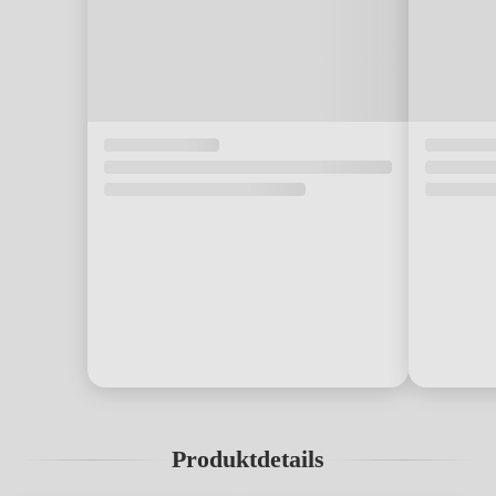
Produktdetails