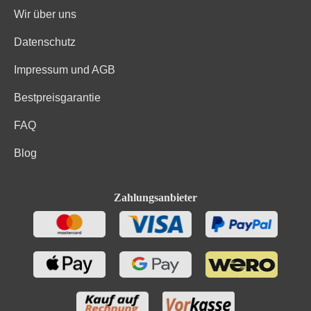
Wir über uns
Datenschutz
Impressum und AGB
Bestpreisgarantie
FAQ
Blog
Zahlungsanbieter