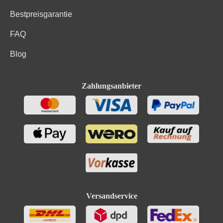
Bestpreisgarantie
FAQ
Blog
Zahlungsanbieter
Versandservice