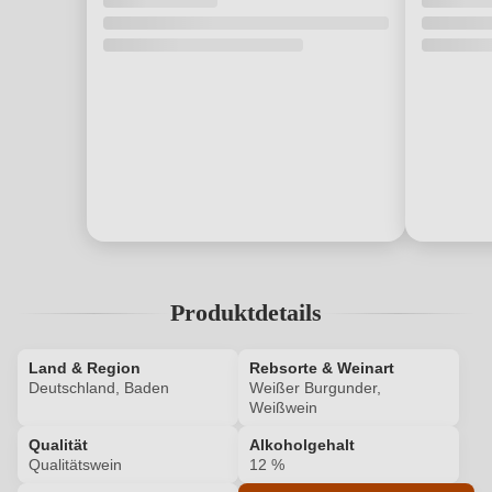
Produktdetails
Land & Region
Rebsorte & Weinart
Deutschland, Baden
Weißer Burgunder,
Weißwein
Qualität
Alkoholgehalt
Qualitätswein
12 %