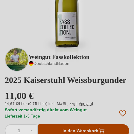
Weingut Fasskollektion
Deutschland
Baden
2025 Kaiserstuhl Weissburgunder
11,00 €
14,67 €/Liter (0,75 Liter) inkl. MwSt.,
zzgl.
Versand
Sofort versandfertig direkt vom Weingut
Lieferzeit 1-3 Tage
1
In den Warenkorb