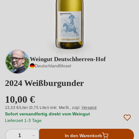
Weingut Deutschherren-Hof
Deutschland
Mosel
2024 Weißburgunder
10,00 €
13,33 €/Liter (0,75 Liter) inkl. MwSt.,
zzgl.
Versand
Sofort versandfertig direkt vom Weingut
Lieferzeit 1-3 Tage
1
In den Warenkorb