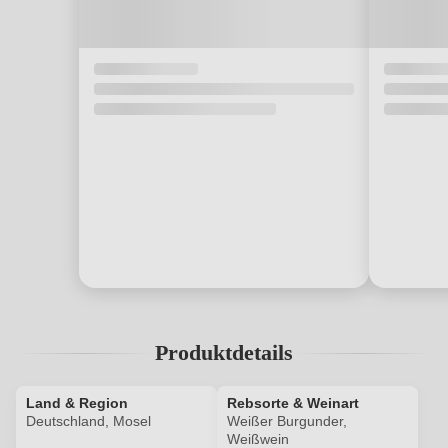
Produktdetails
Land & Region
Rebsorte & Weinart
Deutschland, Mosel
Weißer Burgunder,
Weißwein