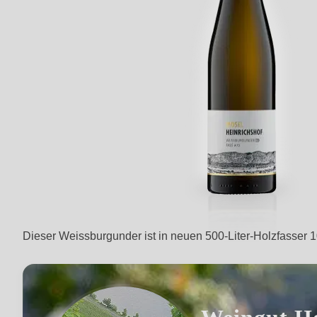
Dieser Weissburgunder ist in neuen 500-Liter-Holzfasser 10