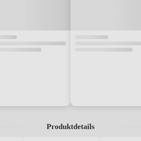
Produktdetails