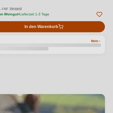
.,
zzgl.
Versand
vom Weingut
Lieferzeit 1-3 Tage
In den Warenkorb
Mehr