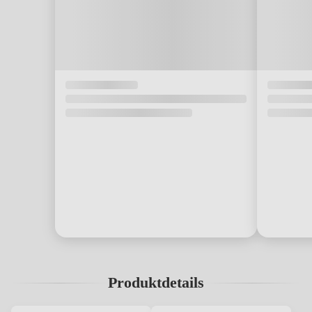
Produktdetails