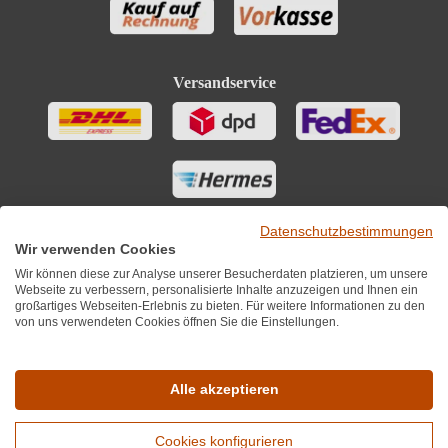
Versandservice
Datenschutzbestimmungen
Wir verwenden Cookies
Wir können diese zur Analyse unserer Besucherdaten platzieren, um unsere
Webseite zu verbessern, personalisierte Inhalte anzuzeigen und Ihnen ein
großartiges Webseiten-Erlebnis zu bieten. Für weitere Informationen zu den
von uns verwendeten Cookies öffnen Sie die Einstellungen.
Sie finden uns auch auf
Alle akzeptieren
Cookies konfigurieren