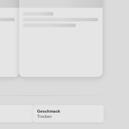
Geschmack
Trocken