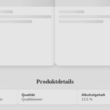
Produktdetails
Qualität
Alkoholgehalt
in
Qualitätswein
13,5 %