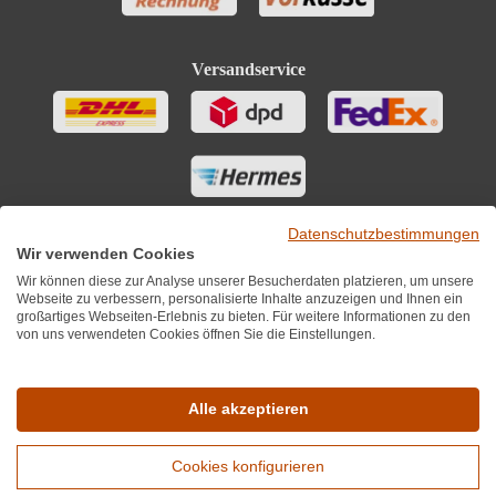
Versandservice
Datenschutzbestimmungen
Wir verwenden Cookies
Wir können diese zur Analyse unserer Besucherdaten platzieren, um unsere
Webseite zu verbessern, personalisierte Inhalte anzuzeigen und Ihnen ein
großartiges Webseiten-Erlebnis zu bieten. Für weitere Informationen zu den
von uns verwendeten Cookies öffnen Sie die Einstellungen.
Sie finden uns auch auf
Alle akzeptieren
Cookies konfigurieren