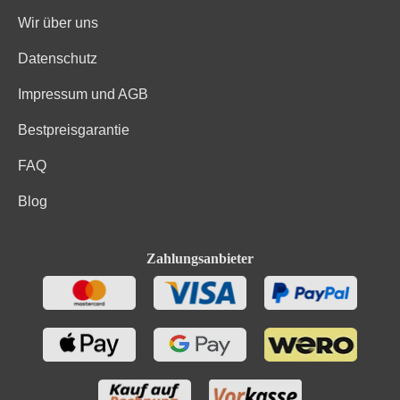
Wir über uns
Datenschutz
Impressum und AGB
Bestpreisgarantie
FAQ
Blog
Zahlungsanbieter