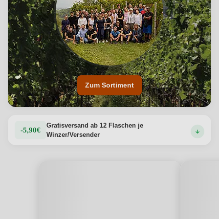
Zum Sortiment
Gratisversand ab 12 Flaschen je
-5,90€
Winzer/Versender