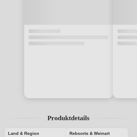
Produktdetails
Land & Region
Rebsorte & Weinart