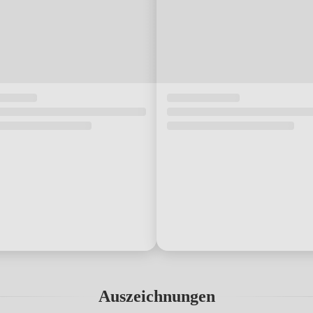
Auszeichnungen