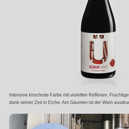
Intensive kirschrote Farbe mit violetten Reflexen. Fruc
dank seiner Zeit in Eiche. Am Gaumen ist der Wein ausdruc