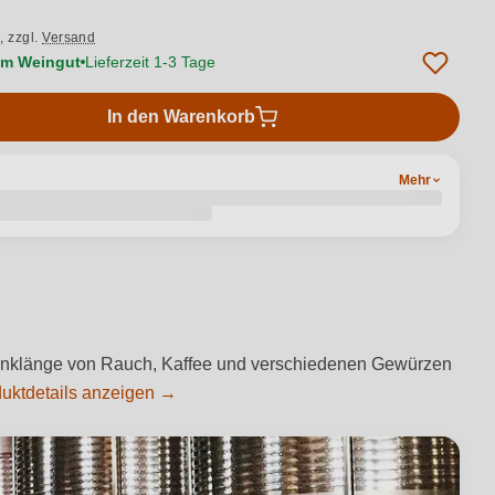
.,
zzgl.
Versand
vom Weingut
Lieferzeit 1-3 Tage
In den Warenkorb
Mehr
. Anklänge von Rauch, Kaffee und verschiedenen Gewürzen
uktdetails anzeigen →