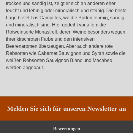
trocken und sandig ist, zeigt er sich an anderen eher
feucht und lehmig oder mineralisch und steinig. Die beste
Lage bietet Los Campillos, wo die Böden lehmig, sandig
und mineralisch sind. Hier gedeiht vor allem die
Rotweinsorte Monastrell, deren Weine besonders wegen
ihrer kirschroten Farbe und den intensiven
Beerenaromen überzeugen. Aber auch andere rote
Rebsorten wie Cabernet Sauvignon und Syrah sowie die
weißen Rebsorten Sauvignon Blanc und Macabeo
werden angebaut.
Melden Sie sich für unseren Newsletter an
Bewertungen