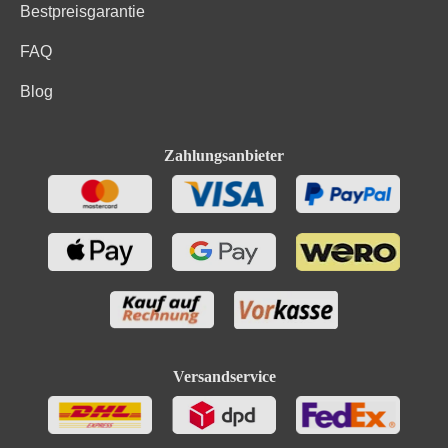
Bestpreisgarantie
FAQ
Blog
Zahlungsanbieter
Versandservice