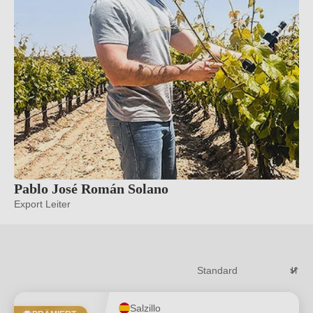
Pablo José Román Solano
Export Leiter
Salzillo