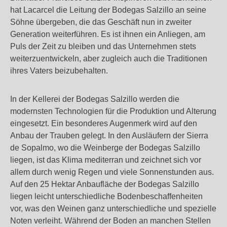
hat Lacarcel die Leitung der Bodegas Salzillo an seine
Söhne übergeben, die das Geschäft nun in zweiter
Generation weiterführen. Es ist ihnen ein Anliegen, am
Puls der Zeit zu bleiben und das Unternehmen stets
weiterzuentwickeln, aber zugleich auch die Traditionen
ihres Vaters beizubehalten.
In der Kellerei der Bodegas Salzillo werden die
modernsten Technologien für die Produktion und Alterung
eingesetzt. Ein besonderes Augenmerk wird auf den
Anbau der Trauben gelegt. In den Ausläufern der Sierra
de Sopalmo, wo die Weinberge der Bodegas Salzillo
liegen, ist das Klima mediterran und zeichnet sich vor
allem durch wenig Regen und viele Sonnenstunden aus.
Auf den 25 Hektar Anbaufläche der Bodegas Salzillo
liegen leicht unterschiedliche Bodenbeschaffenheiten
vor, was den Weinen ganz unterschiedliche und spezielle
Noten verleiht. Während der Boden an manchen Stellen