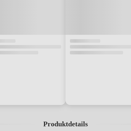
Produktdetails