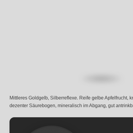
Mittleres Goldgelb, Silberreflexe. Reife gelbe Apfelfrucht,
dezenter Säurebogen, mineralisch im Abgang, gut antrinkb