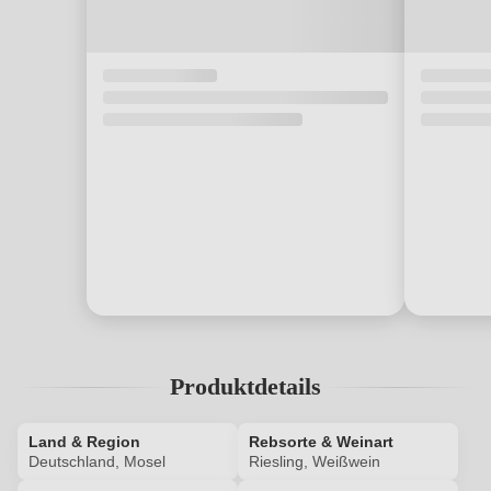
Produktdetails
Land & Region
Rebsorte & Weinart
Deutschland, Mosel
Riesling, Weißwein