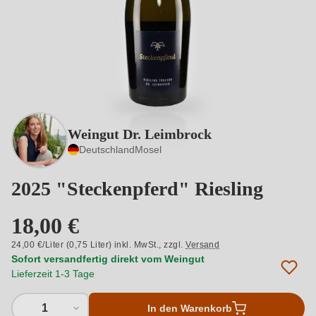
Weingut Dr. Leimbrock
Deutschland
Mosel
2025 "Steckenpferd" Riesling
18,00 €
24,00 €/Liter (0,75 Liter) inkl. MwSt.,
zzgl.
Versand
Sofort versandfertig direkt vom Weingut
Lieferzeit 1-3 Tage
1
In den Warenkorb