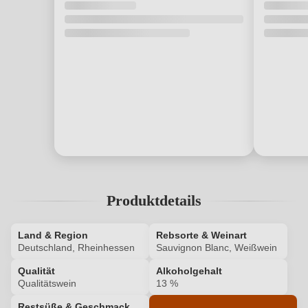
Produktdetails
Land & Region
Rebsorte & Weinart
Deutschland, Rheinhessen
Sauvignon Blanc, Weißwein
Qualität
Alkoholgehalt
Qualitätswein
13 %
Restsüße & Geschmack