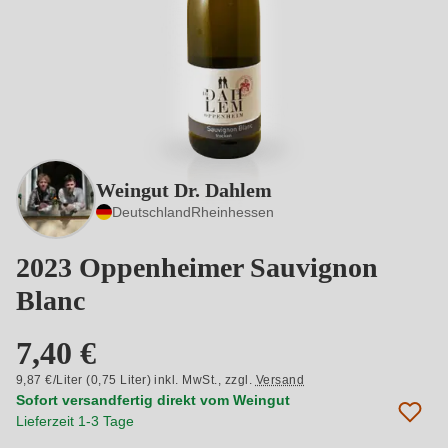
Weingut Dr. Dahlem
Deutschland
Rheinhessen
2023 Oppenheimer Sauvignon
Blanc
7,40 €
9,87 €/Liter (0,75 Liter) inkl. MwSt.,
zzgl.
Versand
Sofort versandfertig direkt vom Weingut
Lieferzeit 1-3 Tage