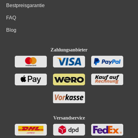
Bestpreisgarantie
FAQ
Blog
Zahlungsanbieter
Versandservice