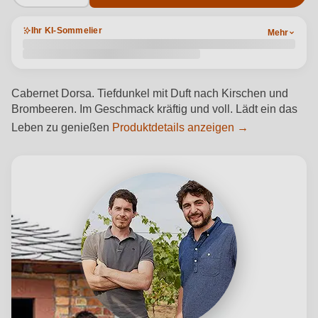
Ihr KI-Sommelier
Mehr
Cabernet Dorsa. Tiefdunkel mit Duft nach Kirschen und
Brombeeren. Im Geschmack kräftig und voll. Lädt ein das
Leben zu genießen
Produktdetails anzeigen →