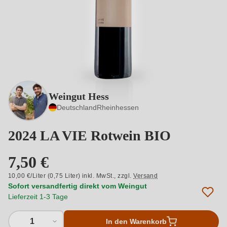
Weingut Hess
Deutschland
Rheinhessen
2024 LA VIE Rotwein BIO
7,50 €
10,00 €/Liter (0,75 Liter) inkl. MwSt.,
zzgl.
Versand
Sofort versandfertig direkt vom Weingut
Lieferzeit 1-3 Tage
1
In den Warenkorb