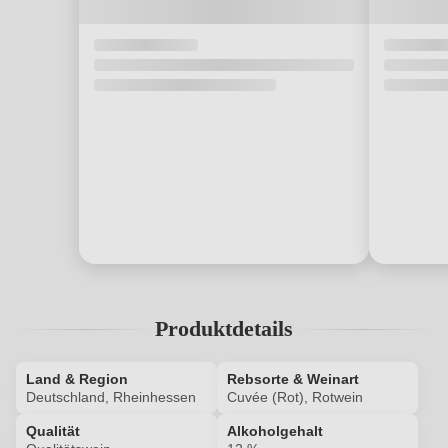
Produktdetails
Land & Region
Rebsorte & Weinart
Deutschland, Rheinhessen
Cuvée (Rot), Rotwein
Qualität
Alkoholgehalt