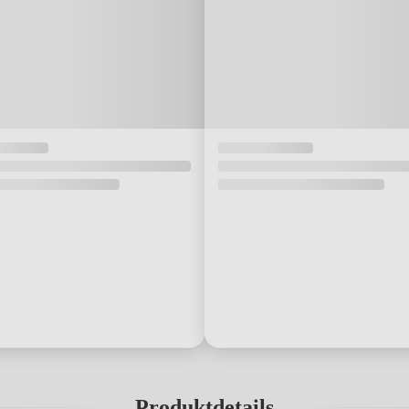
Produktdetails