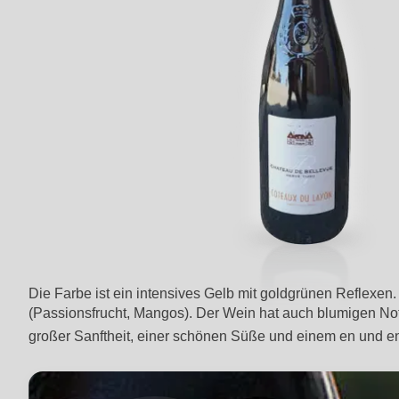
Die Farbe ist ein intensives Gelb mit goldgrünen Reflexen.
(Passionsfrucht, Mangos). Der Wein hat auch blumigen Not
großer Sanftheit, einer schönen Süße und einem en und en