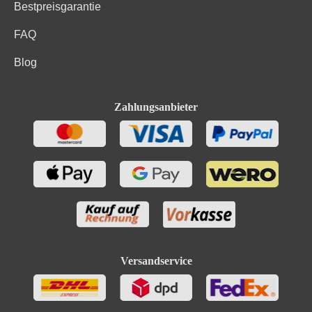
Bestpreisgarantie
FAQ
Blog
Zahlungsanbieter
Versandservice