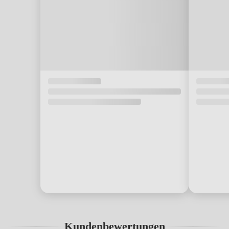
Kundenbewertungen