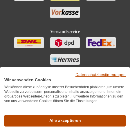
Versandservice
Datenschutzbestimmungen
Wir verwenden Cookies
Wir können diese zur Analyse unserer Besucherdaten platzieren, um unsere
Webseite zu verbessern, personalisierte Inhalte anzuzeigen und Ihnen ein
großartiges Webseiten-Erlebnis zu bieten. Für weitere Informationen zu den
von uns verwendeten Cookies öffnen Sie die Einstellungen.
Sie finden uns auch auf
Alle akzeptieren