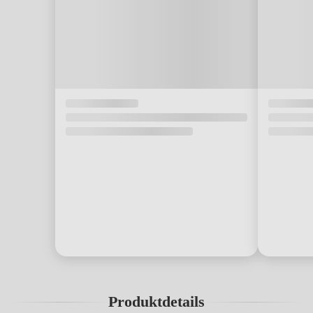
Produktdetails