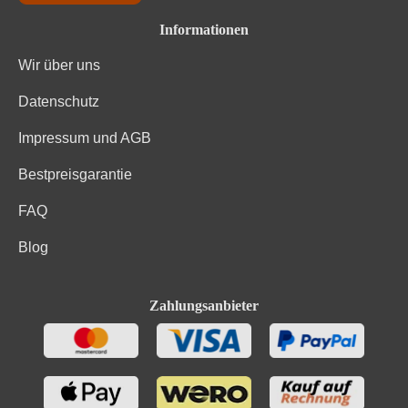
Informationen
Wir über uns
Datenschutz
Impressum und AGB
Bestpreisgarantie
FAQ
Blog
Zahlungsanbieter