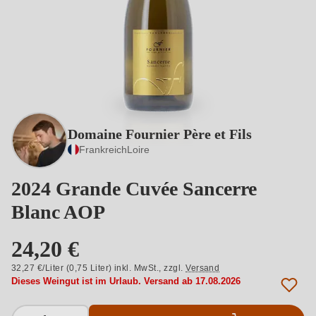
Domaine Fournier Père et Fils
Frankreich
Loire
2024 Grande Cuvée Sancerre
Blanc AOP
24,20 €
32,27 €/Liter (0,75 Liter) inkl. MwSt.,
zzgl.
Versand
Dieses Weingut ist im Urlaub. Versand ab 17.08.2026