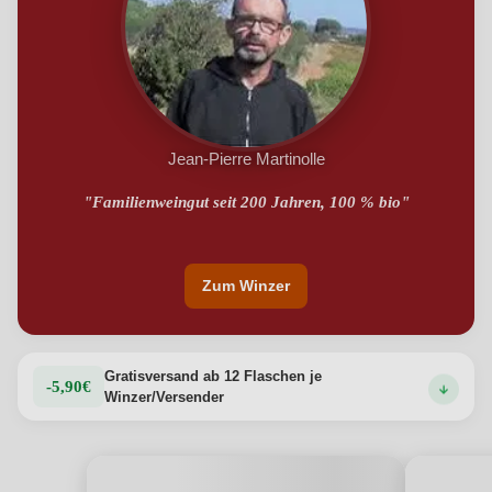
Jean-Pierre Martinolle
"Familienweingut seit 200 Jahren, 100 % bio"
Zum Winzer
Gratisversand ab 12 Flaschen je
-5,90€
Winzer/Versender