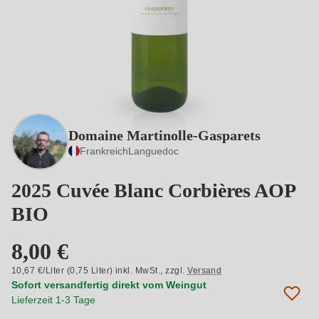
Domaine Martinolle-Gasparets
Frankreich
Languedoc
2025 Cuvée Blanc Corbières AOP
BIO
8,00 €
10,67 €/Liter (0,75 Liter) inkl. MwSt.,
zzgl.
Versand
Sofort versandfertig direkt vom Weingut
Lieferzeit 1-3 Tage