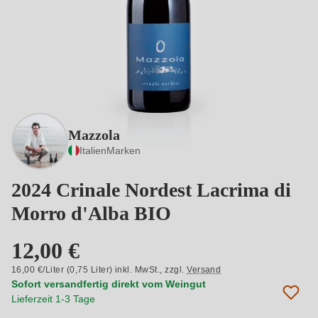
Mazzola
Italien
Marken
2024 Crinale Nordest Lacrima di
Morro d'Alba BIO
12,00 €
16,00 €/Liter (0,75 Liter) inkl. MwSt.,
zzgl.
Versand
Sofort versandfertig direkt vom Weingut
Lieferzeit 1-3 Tage