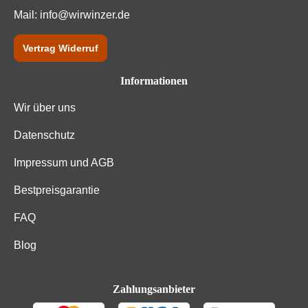
Mail:
info@wirwinzer.de
Vertrag Widerruf
Informationen
Wir über uns
Datenschutz
Impressum und AGB
Bestpreisgarantie
FAQ
Blog
Zahlungsanbieter