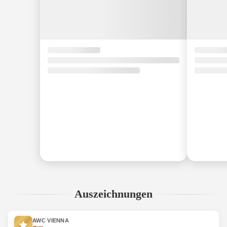
Auszeichnungen
AWC VIENNA