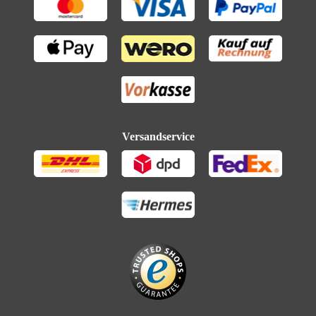
Versandservice