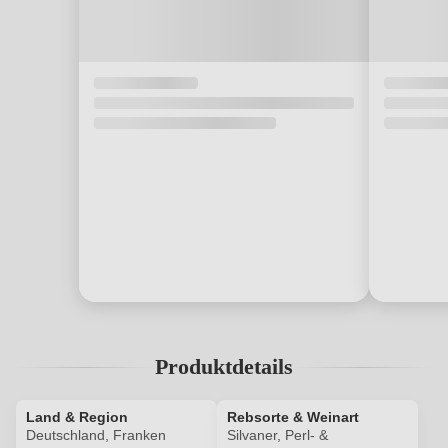
Produktdetails
Land & Region
Rebsorte & Weinart
Deutschland, Franken
Silvaner, Perl- &