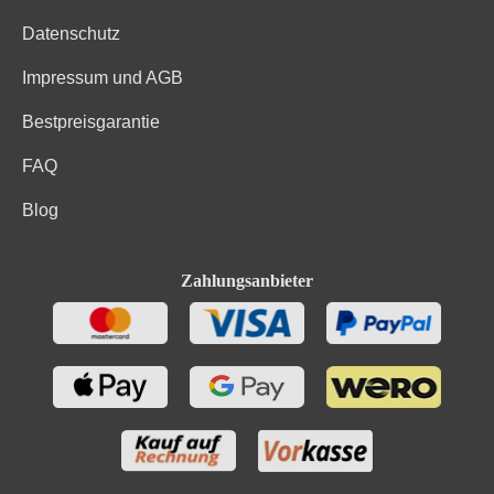
Datenschutz
Impressum und AGB
Bestpreisgarantie
FAQ
Blog
Zahlungsanbieter