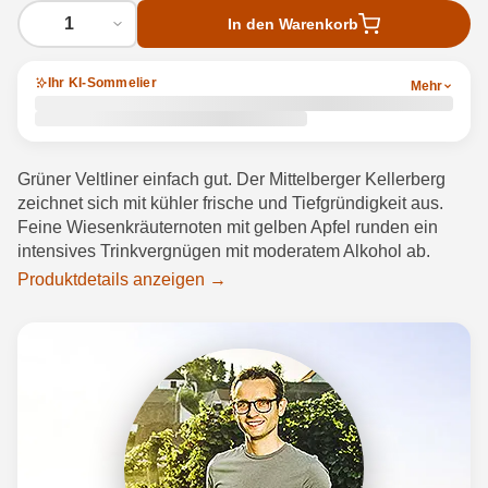
1
In den Warenkorb
Ihr KI-Sommelier
Mehr
Grüner Veltliner einfach gut. Der Mittelberger Kellerberg
zeichnet sich mit kühler frische und Tiefgründigkeit aus.
Feine Wiesenkräuternoten mit gelben Apfel runden ein
intensives Trinkvergnügen mit moderatem Alkohol ab.
Produktdetails anzeigen →