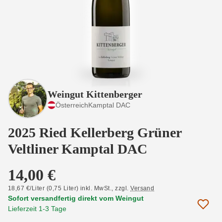
Weingut Kittenberger
Österreich
Kamptal DAC
2025 Ried Kellerberg Grüner
Veltliner Kamptal DAC
14,00 €
18,67 €/Liter (0,75 Liter) inkl. MwSt.,
zzgl.
Versand
Sofort versandfertig direkt vom Weingut
Lieferzeit 1-3 Tage