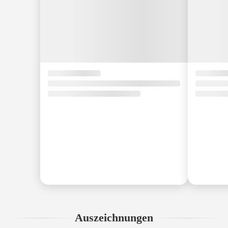
Auszeichnungen