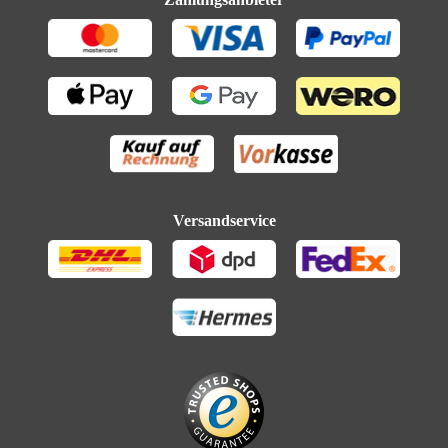
Versandservice