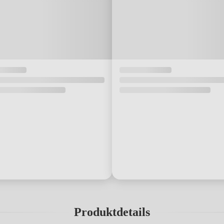
Produktdetails