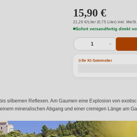
15,90 €
21,20 €/Liter (0,75 Liter) inkl. MwSt
Sofort versandfertig direkt 
1
Ihr KI-Sommelier
bis silbernen Reflexen. Am Gaumen eine Explosion von exotisc
it einem mineralischen Abgang und einer cremigen Länge am 