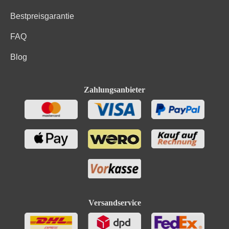
Bestpreisgarantie
FAQ
Blog
Zahlungsanbieter
Versandservice