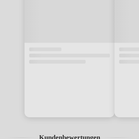
Kundenbewertungen