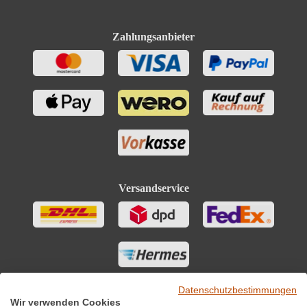
Zahlungsanbieter
Versandservice
Datenschutzbestimmungen
Wir verwenden Cookies