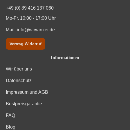
+49 (0) 89 416 137 060
Mo-Fr, 10:00 - 17:00 Uhr
Mail:
info@wirwinzer.de
Vertrag Widerruf
Informationen
Wir über uns
Datenschutz
Impressum und AGB
Bestpreisgarantie
FAQ
Blog