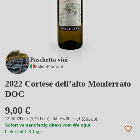
Paschetta vini
Italien
Piemont
2022 Cortese dell’alto Monferrato
DOC
9,00 €
12,00 €/Liter (0,75 Liter) inkl. MwSt.,
zzgl.
Versand
Sofort versandfertig direkt vom Weingut
Lieferzeit 1-3 Tage