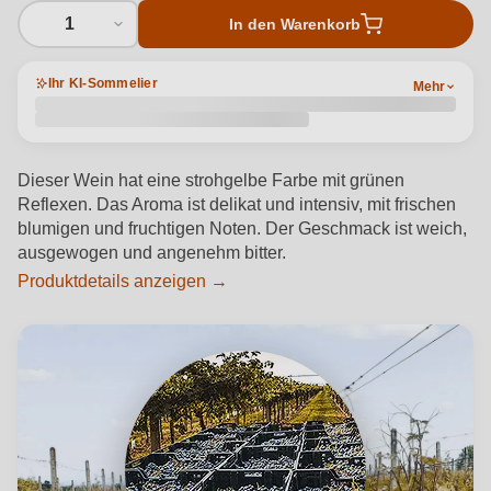
1
In den Warenkorb
Ihr KI-Sommelier
Mehr
Dieser Wein hat eine strohgelbe Farbe mit grünen
Reflexen. Das Aroma ist delikat und intensiv, mit frischen
blumigen und fruchtigen Noten. Der Geschmack ist weich,
ausgewogen und angenehm bitter.
Produktdetails anzeigen →