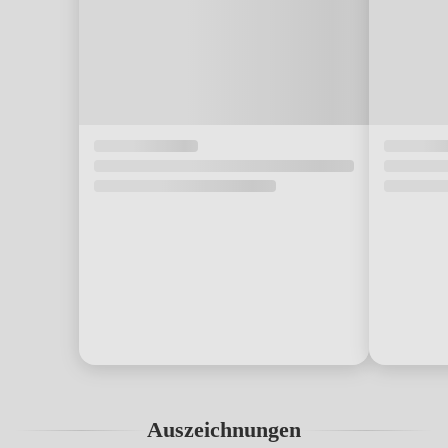
Auszeichnungen